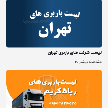
لیست شرکت های باربری تهران
مشاهده بیشتر