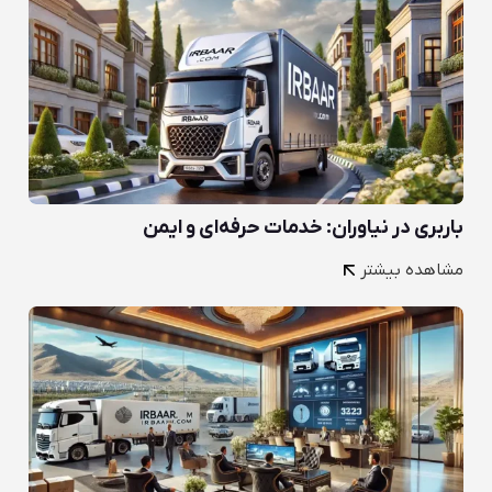
باربری در نیاوران: خدمات حرفه‌ای و ایمن
مشاهده بیشتر