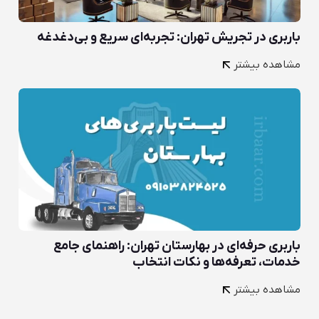
باربری در تجریش تهران: تجربه‌ای سریع و بی‌دغدغه
مشاهده بیشتر
باربری حرفه‌ای در بهارستان تهران: راهنمای جامع
خدمات، تعرفه‌ها و نکات انتخاب
مشاهده بیشتر