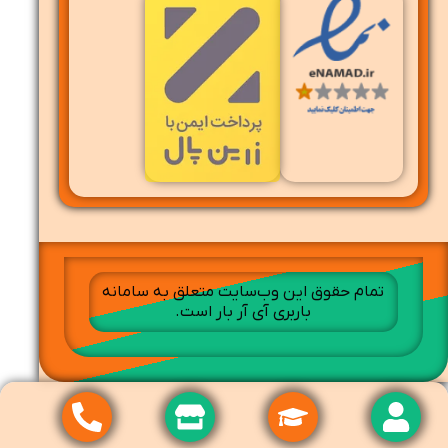
تمام حقوق این وب‌سایت متعلق به سامانه
باربری آی آر بار است.