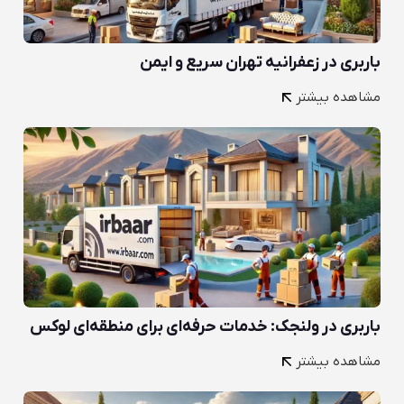
باربری در زعفرانیه تهران سریع و ایمن
مشاهده بیشتر
باربری در ولنجک: خدمات حرفه‌ای برای منطقه‌ای لوکس
مشاهده بیشتر