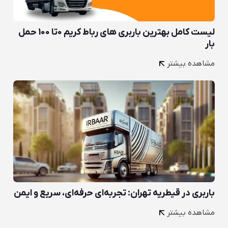
لیست کامل بهترین باربری های رباط کریم 0تا 100 حمل
بار
مشاهده بیشتر
باربری در قیطریه تهران: تجربه‌ای حرفه‌ای، سریع و ایمن
مشاهده بیشتر