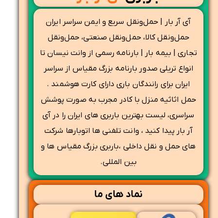
آی آر بار | حمل‌ونقل سریع و ایمن سراسر ایران
حمل‌ونقل کالا، حمل‌ونقل صنعتی، حمل‌ونقل
تجاری | بیمه بار | بارنامه رسمی از وانت نیسان تا
انواع تریلی صدور بارنامه بزرگ مقیاس از سراسر
ایران برای رانندگان باری دارای کارت هوشمند .
حمل اثاثیه منزل با کادر مجرب به صورت پوشش
سراسری، لیست بهترین باربری های ایران را در آی
آر بار پیدا کنید ، وانت تلفنی ها اتوبارها شرکت
های حمل و نقل داخلی ،باربری بزرگ مقیاس ها و
بین المللی.
نماد های ما