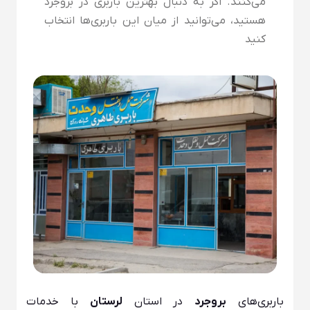
می‌کنند. اگر به دنبال بهترین باربری در بروجرد
هستید، می‌توانید از میان این باربری‌ها انتخاب
کنید
باربری‌های
بروجرد
در استان
لرستان
با خدمات