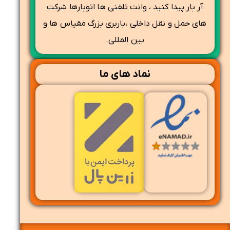
آر بار پیدا کنید ، وانت تلفنی ها اتوبارها شرکت
های حمل و نقل داخلی ،باربری بزرگ مقیاس ها و
بین المللی.
نماد های ما