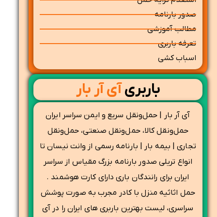
استعلام کرایه حمل
صدور بارنامه
مطالب آموزشی
تعرفه باربری
اسباب کشی
باربری
آی آر بار
آی آر بار | حمل‌ونقل سریع و ایمن سراسر ایران
حمل‌ونقل کالا، حمل‌ونقل صنعتی، حمل‌ونقل
تجاری | بیمه بار | بارنامه رسمی از وانت نیسان تا
انواع تریلی صدور بارنامه بزرگ مقیاس از سراسر
ایران برای رانندگان باری دارای کارت هوشمند .
حمل اثاثیه منزل با کادر مجرب به صورت پوشش
سراسری، لیست بهترین باربری های ایران را در آی