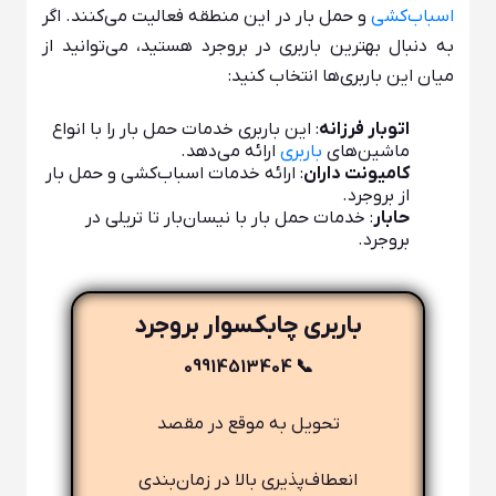
اسباب‌کشی
و حمل بار در این منطقه فعالیت می‌کنند. اگر
به دنبال بهترین باربری در بروجرد هستید، می‌توانید از
میان این باربری‌ها انتخاب کنید:
اتوبار فرزانه
: این باربری خدمات حمل بار را با انواع
ماشین‌های
باربری
ارائه می‌دهد.
کامیونت داران
: ارائه خدمات اسباب‌کشی و حمل بار
از بروجرد.
حابار
: خدمات حمل بار با نیسان‌بار تا تریلی در
بروجرد.
باربری چابکسوار بروجرد
📞 09914513404
تحویل به موقع در مقصد
انعطاف‌پذیری بالا در زمان‌بندی