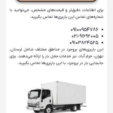
برای اطلاعات دقیق‌تر و قیمت‌های مشخص، می‌توانید با
شماره‌های تماس این باربری‌ها تماس بگیرید:
09100954786
۰۲۱-۹۱۶۹۲۰۰۵
۰۹۱۰۳۸۲۴۵۲۵
این باربری‌های بروجرد در مناطق مختلف شامل لرستان،
تهران، خرم آباد، نیز خدمات حمل بار را ارائه می‌دهند. برای
جابجایی بار در بروجرد، با این باربری‌ها تماس بگیرید.