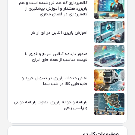
کلاهبرداری که هم فروشنده است و هم
باربری: هشدار و آموزش پیشگیری از
کلاهبرداری در فضای مجازی
آموزش باربری آنلاین در آی‌ آر بار
صدور بارنامه آنلاین سریع و فوری با
قیمت مناسب از همه جای ایران
نقش خدمات باربری در تسهیل خرید و
جابه‌جایی کالا در شب یلدا
بارنامه و حواله باربری، تفاوت بارنامه دولتی
و پلیس راهی
موضوعات کلیدی