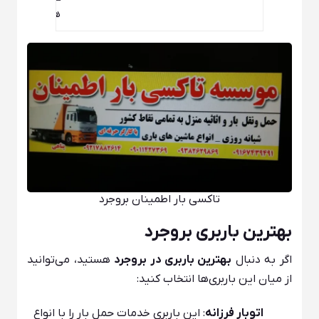
– طبقه
همکف
تاکسی بار اطمینان بروجرد
بهترین باربری بروجرد
اگر به دنبال
بهترین باربری در بروجرد
هستید، می‌توانید
از میان این باربری‌ها انتخاب کنید:
اتوبار فرزانه
: این باربری خدمات حمل بار را با انواع