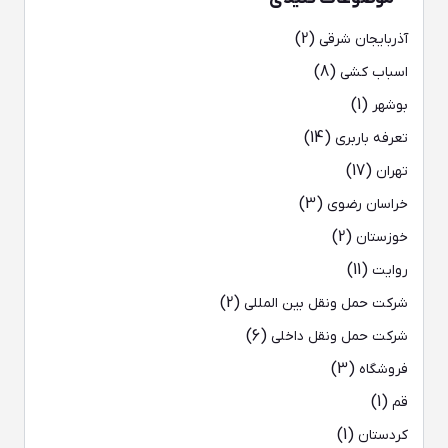
(2)
آذربایجان شرقی
(8)
اسباب کشی
(1)
بوشهر
(14)
تعرفه باربری
(17)
تهران
(3)
خراسان رضوی
(2)
خوزستان
(11)
روایت
(2)
شرکت حمل ونقل بین المللی
(6)
شرکت حمل ونقل داخلی
(3)
فروشگاه
(1)
قم
(1)
کردستان