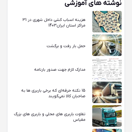
نوشته های آموزشی
هزینه اسباب کشی داخل شهری در 31
مراکز استان ایران1403
حمل بار رفت و برگشت
مدارک لازم جهت صدور بارنامه
15 نکته حرفه‌ای که برخی باربری‌ ها به
صاحبان کالا نمی‌گویند
تفاوت باربری‌ های محلی و باربری‌ های بزرگ
مقیاس