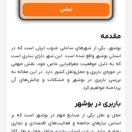
تماس
مقدمه
بوشهر، یکی از شهرهای ساحلی جنوب ایران است که در
استان بوشهر واقع شده است. این شهر دارای بندری است
که به دلیل موقعیت جغرافیایی خاص خود، نقش مهمی
در حوزه‌ی باربری و حمل‌ونقل کشور دارد. در این مقاله به
بررسی باربری در بوشهر و مشکلات و چالش‌های آن
پرداخته خواهیم کرد.
باربری در بوشهر
حمل و نقل یکی از صنایع مهم در بوشهر است که بر
اساس نیازهای جامعه و فعالیت‌های اقتصادی و تجاری
رونق می‌یابد. در این استان، باربری شامل حمل و نقل کالا