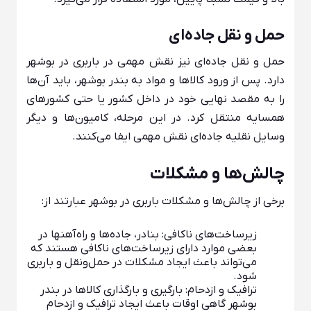
حمل و نقل جاده‌ای
حمل و نقل جاده‌ای نیز نقش مهمی در باربری در بوشهر
دارد. پس از ورود کالاها و مواد به بندر بوشهر، باید آن‌ها
را به مقصد نهایی خود در داخل کشور یا حتی کشورهای
همسایه منتقل کرد. در این مرحله، کامیون‌ها و دیگر
وسایل نقلیه جاده‌ای نقش مهمی ایفا می‌کنند.
چالش‌ها و مشکلات
برخی از چالش‌ها و مشکلات باربری در بوشهر عبارتند از:
زیرساخت‌های ناکافی: بنادر، جاده‌ها و راه‌آهنها در
بعضی موارد دارای زیرساخت‌های ناکافی هستند که
می‌تواند باعث ایجاد مشکلات در حمل‌ونقل و باربری
شود.
ترافیک و ازدحام: بارگیری و بارگذاری کالاها در بندر
بوشهر گاهی اوقات باعث ایجاد ترافیک و ازدحام