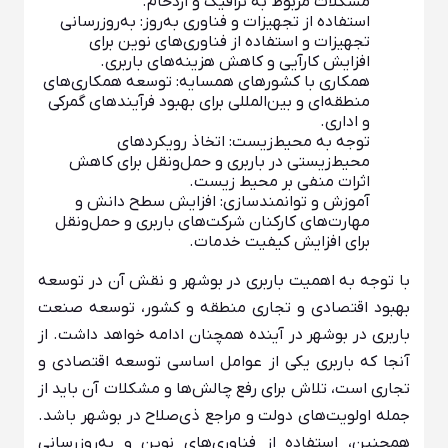
مشکلات مربوط به ترافیک و ازدحام.
استفاده از تجهیزات و فناوری به‌روز: به‌روزرسانی
تجهیزات و استفاده از فناوری‌های نوین برای
افزایش کارآیی و کاهش هزینه‌های باربری.
همکاری با کشورهای همسایه: توسعه همکاری‌های
منطقه‌ای و بین‌المللی برای بهبود فرآیندهای گمرکی
و اداری.
توجه به محیط‌زیست: اتخاذ رویکردهای
محیط‌زیستی در باربری و حمل‌ونقل برای کاهش
اثرات منفی بر محیط زیست.
آموزش و توانمندسازی: افزایش سطح دانش و
مهارت‌های کارکنان شرکت‌های باربری و حمل‌ونقل
برای افزایش کیفیت خدمات.
با توجه به اهمیت باربری در بوشهر و نقش آن در توسعه
بهبود اقتصادی و تجاری منطقه و کشور، توسعه صنعت
باربری در بوشهر در آینده همچنان ادامه خواهد داشت. از
آنجا که باربری یکی از عوامل اساسی توسعه اقتصادی و
تجاری است، تلاش برای رفع چالش‌ها و مشکلات آن باید از
جمله اولویت‌های دولت و مراجع ذی‌صلاح در بوشهر باشد.
همچنین، استفاده از فناوری‌های نوین و به‌روزرسانی