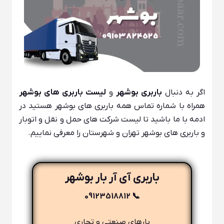
اگر به دنبال
باربری بوشهر
و
لیست باربری های بوشهر
همراه با شماره تماس همه باربری های بوشهر هستید در
ادمه با ما باشید تا لیست شرکت های حمل و نقل و اتوبار
و باربری های بوشهر تهران و شهرستان را معرفی نماییم.
باربری آی آر بار بوشهر
📞 09123518812
بارهای صنعتی و تجاری