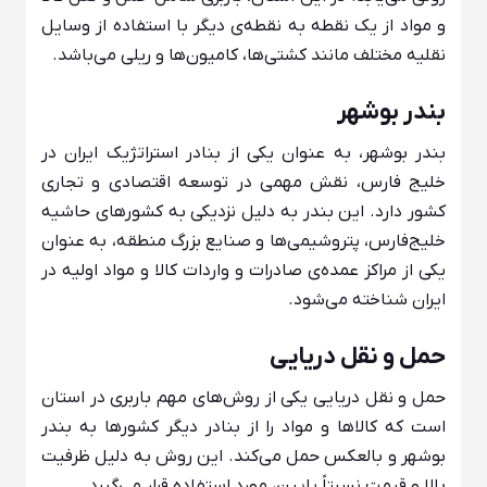
و مواد از یک نقطه به نقطه‌ی دیگر با استفاده از وسایل
نقلیه مختلف مانند کشتی‌ها، کامیون‌ها و ریلی می‌باشد.
بندر بوشهر
بندر بوشهر، به عنوان یکی از بنادر استراتژیک ایران در
خلیج فارس، نقش مهمی در توسعه اقتصادی و تجاری
کشور دارد. این بندر به دلیل نزدیکی به کشورهای حاشیه
خلیج‌فارس، پتروشیمی‌ها و صنایع بزرگ منطقه، به عنوان
یکی از مراکز عمده‌ی صادرات و واردات کالا و مواد اولیه در
ایران شناخته می‌شود.
حمل و نقل دریایی
حمل و نقل دریایی یکی از روش‌های مهم باربری در استان
است که کالاها و مواد را از بنادر دیگر کشورها به بندر
بوشهر و بالعکس حمل می‌کند. این روش به دلیل ظرفیت
بالا و قیمت نسبتاً پایین، مورد استفاده قرار می‌گیرد.