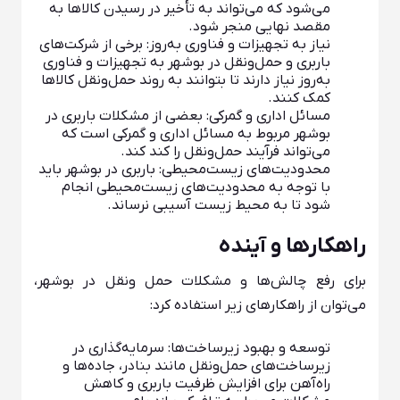
می‌شود که می‌تواند به تأخیر در رسیدن کالاها به
مقصد نهایی منجر شود.
نیاز به تجهیزات و فناوری به‌روز: برخی از شرکت‌های
باربری و حمل‌ونقل در بوشهر به تجهیزات و فناوری
به‌روز نیاز دارند تا بتوانند به روند حمل‌ونقل کالاها
کمک کنند.
مسائل اداری و گمرکی: بعضی از مشکلات باربری در
بوشهر مربوط به مسائل اداری و گمرکی است که
می‌تواند فرآیند حمل‌ونقل را کند کند.
محدودیت‌های زیست‌محیطی: باربری در بوشهر باید
با توجه به محدودیت‌های زیست‌محیطی انجام
شود تا به محیط زیست آسیبی نرساند.
راهکارها و آینده
برای رفع چالش‌ها و مشکلات حمل ونقل در بوشهر،
می‌توان از راهکارهای زیر استفاده کرد:
توسعه و بهبود زیرساخت‌ها: سرمایه‌گذاری در
زیرساخت‌های حمل‌ونقل مانند بنادر، جاده‌ها و
راه‌آهن برای افزایش ظرفیت باربری و کاهش