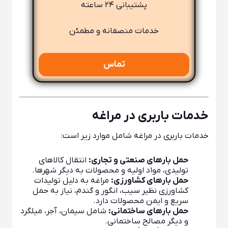
پشتیبانی ۲۴ ساعته
خدمات منصفانه و مطمئن
تماس
خدمات باربری در مراغه
خدمات باربری در مراغه شامل موارد زیر است:
حمل بارهای صنعتی و تجاری:
انتقال کالاهای
تولیدی، مواد اولیه و محصولات به دیگر شهرها.
حمل بارهای کشاورزی:
مراغه به دلیل تولیدات
کشاورزی نظیر سیب، انگور و گندم، نیاز به حمل
سریع و ایمن محصولات دارد.
حمل بارهای ساختمانی:
شامل سیمان، آجر، میلگرد
و دیگر مصالح ساختمانی.