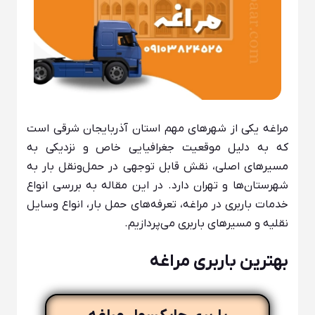
مراغه یکی از شهرهای مهم استان آذربایجان شرقی است
که به دلیل موقعیت جغرافیایی خاص و نزدیکی به
مسیرهای اصلی، نقش قابل توجهی در حمل‌ونقل بار به
شهرستان‌ها و تهران دارد. در این مقاله به بررسی انواع
خدمات باربری در مراغه، تعرفه‌های حمل بار، انواع وسایل
نقلیه و مسیرهای باربری می‌پردازیم.
بهترین باربری مراغه