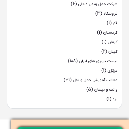
(6)
شرکت حمل ونقل داخلی
(3)
فروشگاه
(1)
قم
(1)
کردستان
(1)
کرمان
(2)
گیلان
(108)
لیست باربری های ایران
(1)
مرکزی
(31)
مطالب آموزشی حمل و نقل
(5)
وانت و نیسان
(1)
یزد