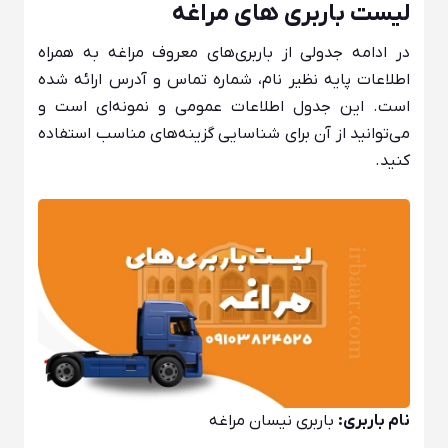
لیست باربری های مراغه
در ادامه جدولی از باربری‌های معروف مراغه به همراه
اطلاعات پایه نظیر نام، شماره تماس و آدرس ارائه شده
است. این جدول اطلاعات عمومی و نمونه‌ای است و
می‌توانید از آن برای شناسایی گزینه‌های مناسب استفاده
کنید.
نام باربری:
باربری نیسان مراغه