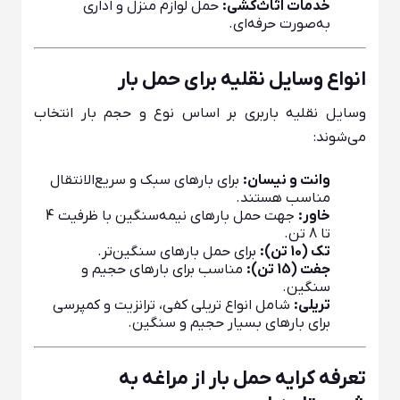
خدمات اثاث‌کشی:
حمل لوازم منزل و اداری
به‌صورت حرفه‌ای.
انواع وسایل نقلیه برای حمل بار
وسایل نقلیه باربری بر اساس نوع و حجم بار انتخاب
می‌شوند:
وانت و نیسان:
برای بارهای سبک و سریع‌الانتقال
مناسب هستند.
خاور:
جهت حمل بارهای نیمه‌سنگین با ظرفیت 4
تا 8 تن.
تک (10 تن):
برای حمل بارهای سنگین‌تر.
جفت (15 تن):
مناسب برای بارهای حجیم و
سنگین.
تریلی:
شامل انواع تریلی کفی، ترانزیت و کمپرسی
برای بارهای بسیار حجیم و سنگین.
تعرفه کرایه حمل بار از مراغه به