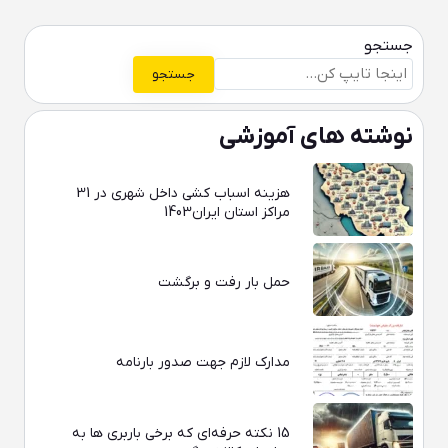
جستجو
جستجو
نوشته های آموزشی
هزینه اسباب کشی داخل شهری در 31
مراکز استان ایران1403
حمل بار رفت و برگشت
مدارک لازم جهت صدور بارنامه
15 نکته حرفه‌ای که برخی باربری‌ ها به