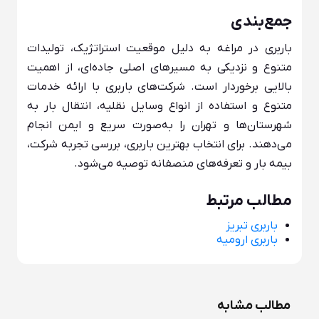
جمع‌بندی
باربری در مراغه به دلیل موقعیت استراتژیک، تولیدات
متنوع و نزدیکی به مسیرهای اصلی جاده‌ای، از اهمیت
بالایی برخوردار است. شرکت‌های باربری با ارائه خدمات
متنوع و استفاده از انواع وسایل نقلیه، انتقال بار به
شهرستان‌ها و تهران را به‌صورت سریع و ایمن انجام
می‌دهند. برای انتخاب بهترین باربری، بررسی تجربه شرکت،
بیمه بار و تعرفه‌های منصفانه توصیه می‌شود.
مطالب مرتبط
باربری تبریز
باربری ارومیه
مطالب مشابه