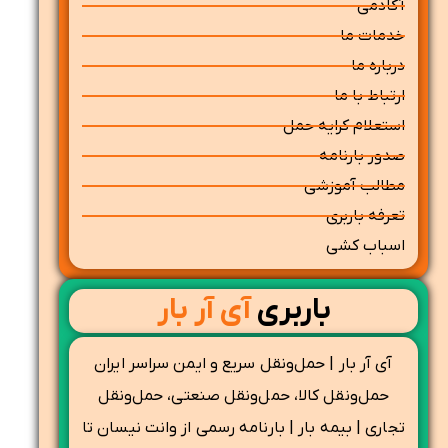
آکادمی
خدمات ما
درباره ما
ارتباط با ما
استعلام کرایه حمل
صدور بارنامه
مطالب آموزشی
تعرفه باربری
اسباب کشی
باربری
آی آر بار
آی آر بار | حمل‌ونقل سریع و ایمن سراسر ایران
حمل‌ونقل کالا، حمل‌ونقل صنعتی، حمل‌ونقل
تجاری | بیمه بار | بارنامه رسمی از وانت نیسان تا