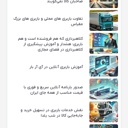
صاحبان کالا نمی‌گویند
تفاوت باربری‌ های محلی و باربری‌ های بزرگ
مقیاس
کلاهبرداری که هم فروشنده است و هم
باربری: هشدار و آموزش پیشگیری از
کلاهبرداری در فضای مجازی
آموزش باربری آنلاین در آی‌ آر بار
صدور بارنامه آنلاین سریع و فوری با
قیمت مناسب از همه جای ایران
نقش خدمات باربری در تسهیل خرید و
جابه‌جایی کالا در شب یلدا