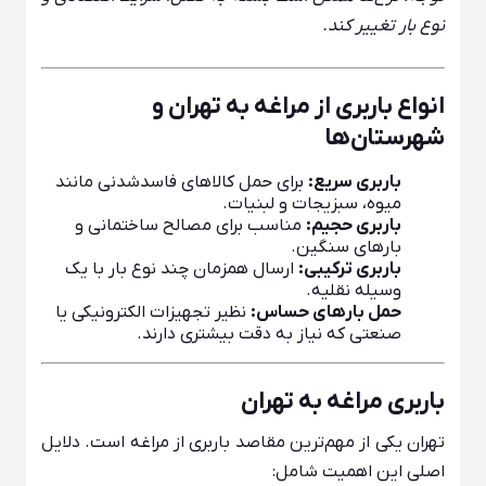
نوع بار تغییر کند.
انواع باربری از مراغه به تهران و
شهرستان‌ها
باربری سریع:
برای حمل کالاهای فاسدشدنی مانند
میوه، سبزیجات و لبنیات.
باربری حجیم:
مناسب برای مصالح ساختمانی و
بارهای سنگین.
باربری ترکیبی:
ارسال همزمان چند نوع بار با یک
وسیله نقلیه.
حمل بارهای حساس:
نظیر تجهیزات الکترونیکی یا
صنعتی که نیاز به دقت بیشتری دارند.
باربری مراغه به تهران
تهران یکی از مهم‌ترین مقاصد باربری از مراغه است. دلایل
اصلی این اهمیت شامل: