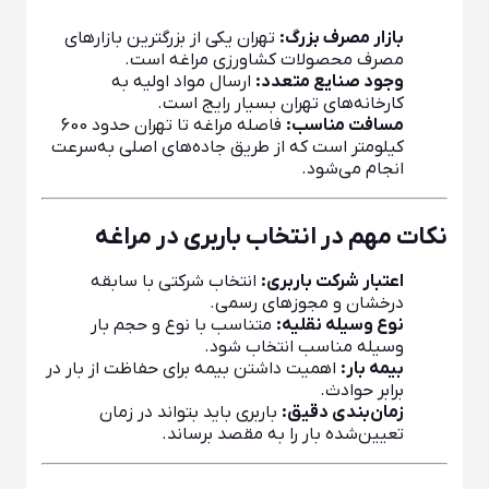
بازار مصرف بزرگ:
تهران یکی از بزرگترین بازارهای
مصرف محصولات کشاورزی مراغه است.
وجود صنایع متعدد:
ارسال مواد اولیه به
کارخانه‌های تهران بسیار رایج است.
مسافت مناسب:
فاصله مراغه تا تهران حدود 600
کیلومتر است که از طریق جاده‌های اصلی به‌سرعت
انجام می‌شود.
نکات مهم در انتخاب باربری در مراغه
اعتبار شرکت باربری:
انتخاب شرکتی با سابقه
درخشان و مجوزهای رسمی.
نوع وسیله نقلیه:
متناسب با نوع و حجم بار
وسیله مناسب انتخاب شود.
بیمه بار:
اهمیت داشتن بیمه برای حفاظت از بار در
برابر حوادث.
زمان‌بندی دقیق:
باربری باید بتواند در زمان
تعیین‌شده بار را به مقصد برساند.