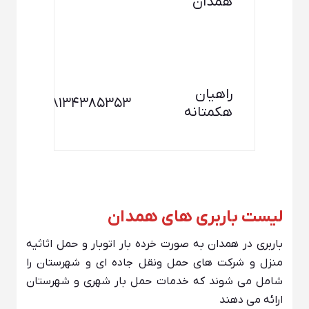
همدان
ن
(
ن
ه
راهیان
ت
۰۸۱۳۴۳۸۵۳۵۳
هکمتانه
ح
ک
لیست باربری های همدان
باربری در همدان به صورت خرده بار اتوبار و حمل اثاثیه
منزل و شرکت های حمل ونقل جاده ای و شهرستان را
شامل می شوند که خدمات حمل بار شهری و شهرستان
ارائه می دهند