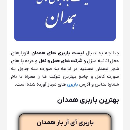
چنانچه به دنبال
لیست باربری های همدان
اتوبارهای
حمل اثاثیه منزل و
شرکت های حمل و نقل
و خرده بارهای
شهر همدان هستید در ادامه به صورت سه جدول به
صورت کامل و جامع بهترین شرکت ها را همراه با نام
شماره تماس و آدرس
باربری
های مجاز آورده شده است.
بهترین باربری همدان
باربری آی آر بار همدان