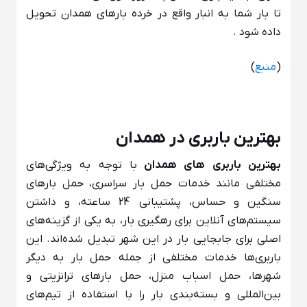
تا بار شما به انبار واقع در خرده بارهای همدان تحویل
داده شود .
(
منبع
)
بهترین باربری در همدان
بهترین باربری‌ های همدان
با توجه به ویژگی‌های
مختلفی مانند خدمات حمل بار سراسری، حمل بارهای
سنگین و حساس، پشتیبانی 24 ساعته، و داشتن
سیستم‌های آنلاین برای رهگیری بار، به یکی از گزینه‌های
اصلی برای جابجایی بار در این شهر تبدیل شده‌اند. این
باربری‌ها خدمات مختلفی از جمله حمل بار به دیگر
شهرها، حمل اسباب منزل، حمل بارهای ترانزیتی و
بین‌المللی و بسته‌بندی بار را با استفاده از تیم‌های