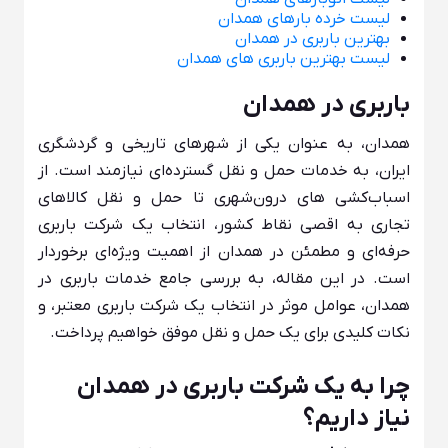
لیست خرده بارهای همدان
بهترین باربری در همدان
لیست بهترین باربری های همدان
باربری در همدان
همدان، به عنوان یکی از شهرهای تاریخی و گردشگری
ایران، به خدمات حمل و نقل گسترده‌ای نیازمند است. از
اسباب‌کشی‌ های درون‌شهری تا حمل و نقل کالاهای
تجاری به اقصی نقاط کشور، انتخاب یک شرکت باربری
حرفه‌ای و مطمئن در همدان از اهمیت ویژه‌ای برخوردار
است. در این مقاله، به بررسی جامع خدمات باربری در
همدان، عوامل موثر در انتخاب یک شرکت باربری معتبر، و
نکات کلیدی برای یک حمل و نقل موفق خواهیم پرداخت.
چرا به یک شرکت باربری در همدان
نیاز داریم؟