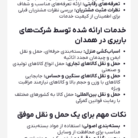
تعرفه‌های رقابتی:
ارائه تعرفه‌های مناسب و شفاف
نظرات مثبت مشتریان:
بررسی نظرات مشتریان قبلی
برای اطمینان از کیفیت خدمات
خدمات ارائه شده توسط شرکت‌های
باربری در همدان
اسباب‌کشی منزل:
بسته‌بندی حرفه‌ای، حمل و نقل
ایمن و چیدمان مجدد اثاثیه
حمل و نقل کالاهای تجاری:
حمل انواع کالاهای تولیدی
و صنعتی
حمل و نقل کالاهای سنگین و حساس:
جابجایی
کالاهای با وزن و حجم بالا و کالاهای نیازمند مراقبت
ویژه
حمل و نقل بین‌المللی:
حمل کالا به کشورهای مختلف
با رعایت قوانین گمرکی
نکات مهم برای یک حمل و نقل موفق
بسته‌بندی اصولی:
استفاده از مواد بسته‌بندی
مناسب برای محافظت از وسایل