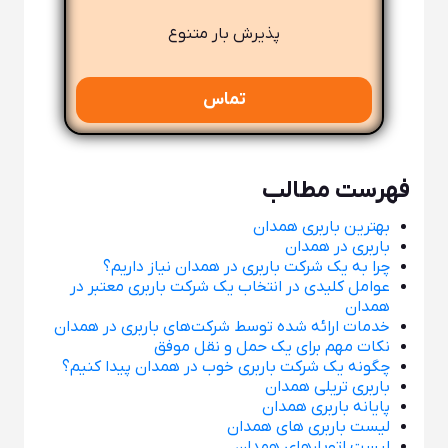
پذیرش بار متنوع
تماس
فهرست مطالب
بهترین باربری همدان
باربری در همدان
چرا به یک شرکت باربری در همدان نیاز داریم؟
عوامل کلیدی در انتخاب یک شرکت باربری معتبر در
همدان
خدمات ارائه شده توسط شرکت‌های باربری در همدان
نکات مهم برای یک حمل و نقل موفق
چگونه یک شرکت باربری خوب در همدان پیدا کنیم؟
باربری تریلی همدان
پایانه باربری همدان
لیست باربری های همدان
لیست اتوبارهای همدان